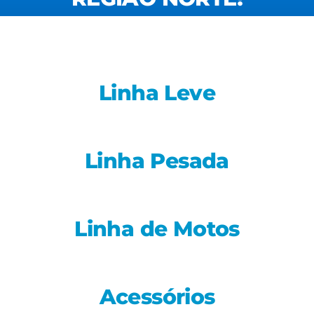
Linha Leve
Linha Pesada
Linha de Motos
Acessórios