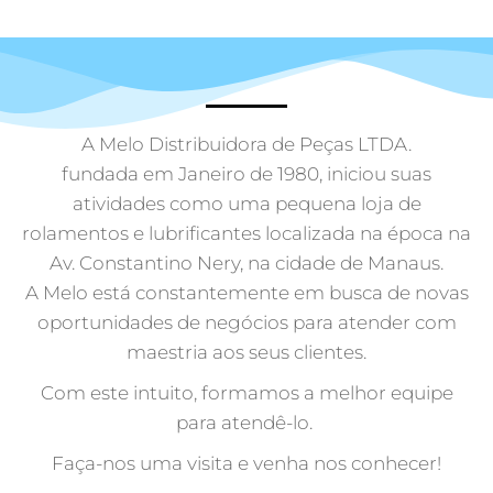
A Melo Distribuidora de Peças LTDA.
fundada em Janeiro de 1980, iniciou suas
atividades como uma pequena loja de
rolamentos e lubrificantes localizada na época na
Av. Constantino Nery, na cidade de Manaus.
A Melo está constantemente em busca de novas
oportunidades de negócios para atender com
maestria aos seus clientes.
Com este intuito, formamos a melhor equipe
para atendê-lo.
Faça-nos uma visita e venha nos conhecer!