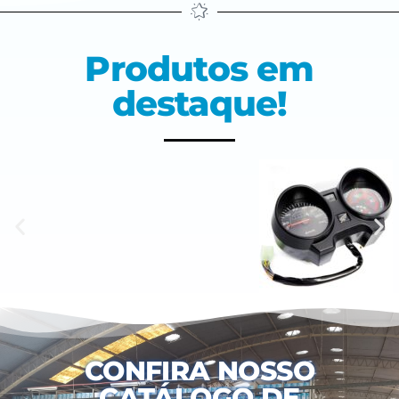
Produtos em
destaque!
CONFIRA NOSSO
CATÁLOGO DE